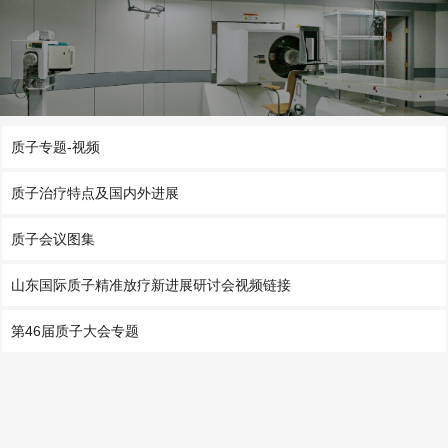
质子专题-视频
质子治疗特点及国内外进展
质子会议图集
山东国际质子精准放疗新进展研讨会视频链接
第46届质子大会专题