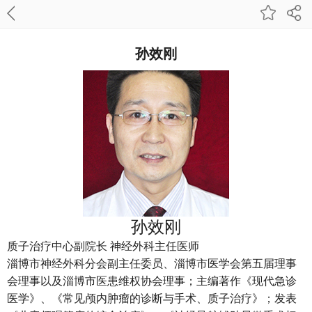
孙效刚
孙效刚
质子治疗中心副院长 神经外科主任医师
淄博市神经外科分会副主任委员、淄博市医学会第五届理事
会理事以及淄博市医患维权协会理事；主编著作《现代急诊
医学》、《常见颅内肿瘤的诊断与手术、质子治疗》；发表