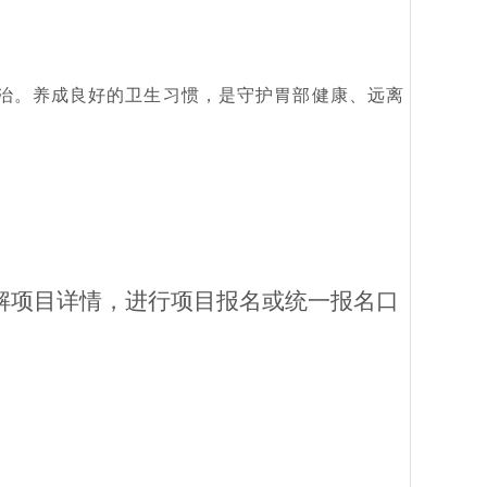
治。养成良好的卫生习惯，是守护胃部健康、远离
了解项目详情，进行项目报名或统一报名口