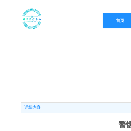
首页
关于我们
详细内容
警