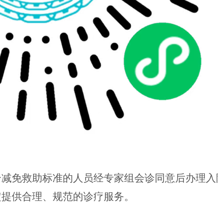
合减免救助标准的人员经专家组会诊同意后办理入
定提供合理、规范的诊疗服务。