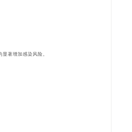
均显著增加感染风险。