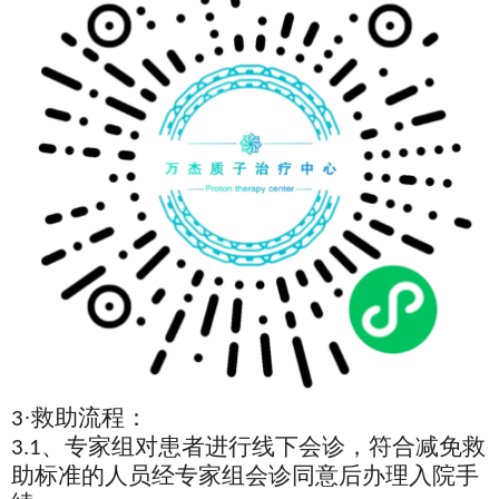
·救助流程：
3
、专家组对患者进行线下会诊，符合减免救
3.1
助标准的人员经专家组会诊同意后办理入院手